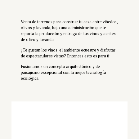
Venta de terrenos para construir tu casa entre viñedos,
olivos y lavanda, bajo una administración que te
reporta la producción y entrega de tus vinos y aceites
de olivo y lavanda.
¿Te gustan los vinos, el ambiente ecuestre y disfrutar
de espectaculares vistas? Entonces esto es para ti:
Fusionamos un concepto arquitectónico y de
paisajismo excepcional con la mejor tecnología
ecológica.