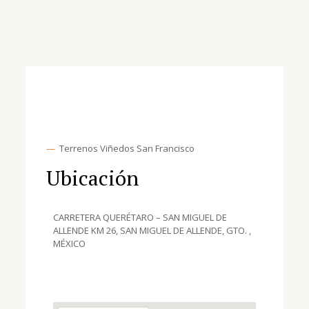
—
Terrenos Viñedos San Francisco
Ubicación
CARRETERA QUERÉTARO – SAN MIGUEL DE
ALLENDE KM 26, SAN MIGUEL DE ALLENDE, GTO. ,
MÉXICO