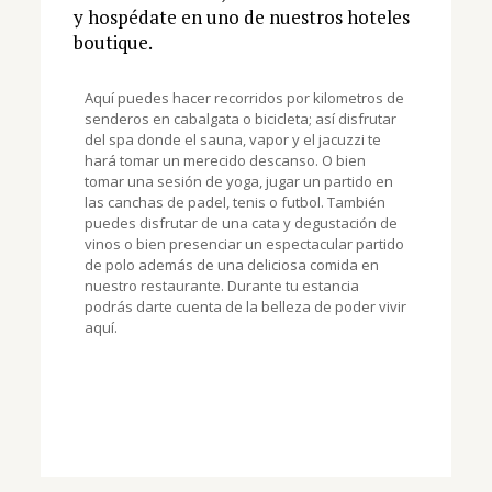
y hospédate en uno de nuestros hoteles
boutique.
Aquí puedes hacer recorridos por kilometros de
senderos en cabalgata o bicicleta; así disfrutar
del spa donde el sauna, vapor y el jacuzzi te
hará tomar un merecido descanso. O bien
tomar una sesión de yoga, jugar un partido en
las canchas de padel, tenis o futbol. También
puedes disfrutar de una cata y degustación de
vinos o bien presenciar un espectacular partido
de polo además de una deliciosa comida en
nuestro restaurante. Durante tu estancia
podrás darte cuenta de la belleza de poder vivir
aquí.