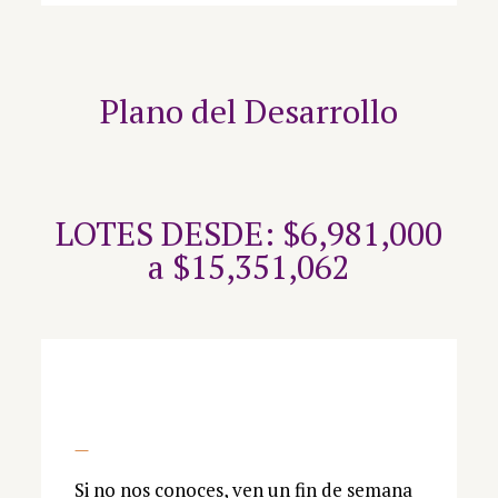
Plano del Desarrollo
LOTES DESDE: $6,981,000
a $15,351,062
—
Si no nos conoces, ven un fin de semana