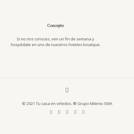
Concepto
Si no nos conoces, ven un fin de semana y
hospédate en uno de nuestros hoteles boutique.
© 2021 Tu casa en viñedos. ® Grupo Milenio SMA