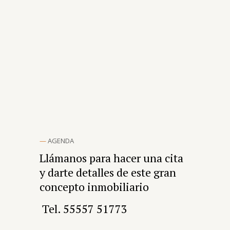
—
AGENDA
Llámanos para hacer una cita
y darte detalles de este gran
concepto inmobiliario
Tel. 55557 51773