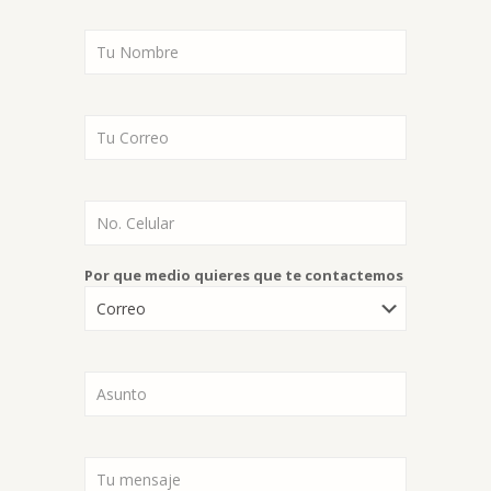
Por que medio quieres que te contactemos