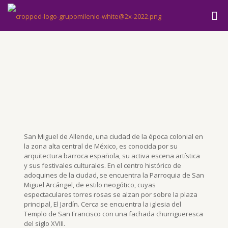
San Miguel de Allende, una ciudad de la época colonial en
la zona alta central de México, es conocida por su
arquitectura barroca española, su activa escena artística
y sus festivales culturales. En el centro histórico de
adoquines de la ciudad, se encuentra la Parroquia de San
Miguel Arcángel, de estilo neogótico, cuyas
espectaculares torres rosas se alzan por sobre la plaza
principal, El Jardín. Cerca se encuentra la iglesia del
Templo de San Francisco con una fachada churrigueresca
del siglo XVIII.