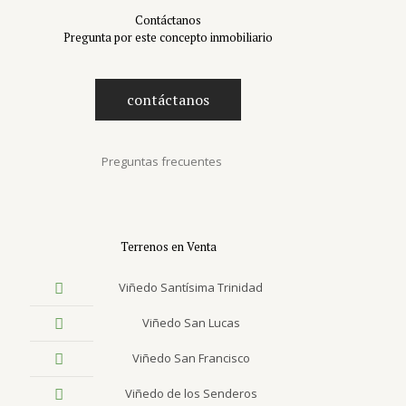
Contáctanos
Pregunta por este concepto inmobiliario
contáctanos
Preguntas frecuentes
Terrenos en Venta
Viñedo Santísima Trinidad
Viñedo San Lucas
Viñedo San Francisco
Viñedo de los Senderos