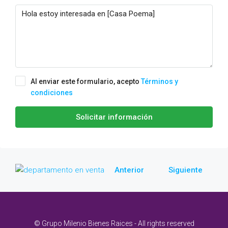
Al enviar este formulario, acepto
Términos y
condiciones
Solicitar información
Anterior
Siguiente
© Grupo Milenio Bienes Raices - All rights reserved