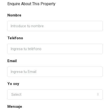
Enquire About This Property
Nombre
Teléfono
Email
Yo soy
Select
Mensaje