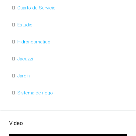
Cuarto de Servicio
Estudio
Hidroneomatico
Jacuzzi
Jardín
Sistema de riego
Video