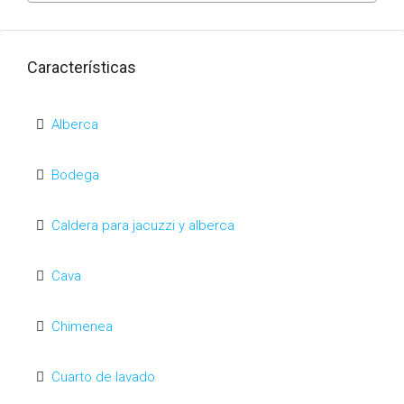
Características
Alberca
Bodega
Caldera para jacuzzi y alberca
Cava
Chimenea
Cuarto de lavado