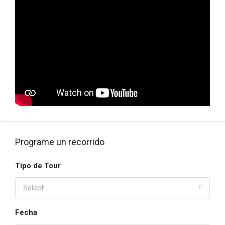
Programe un recorrido
Tipo de Tour
Select
Fecha