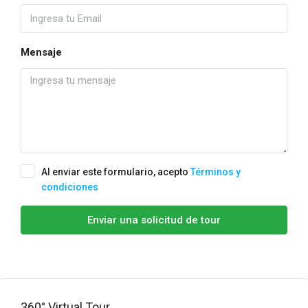
Mensaje
Al enviar este formulario, acepto
Términos y
condiciones
Enviar una solicitud de tour
360° Virtual Tour