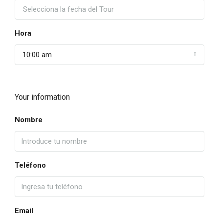
Hora
10:00 am
Your information
Nombre
Teléfono
Email