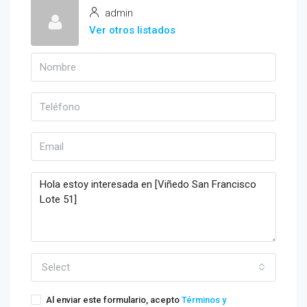
admin
Ver otros listados
Select
Al enviar este formulario, acepto
Términos y