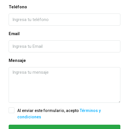
Teléfono
Email
Mensaje
Al enviar este formulario, acepto
Términos y
condiciones