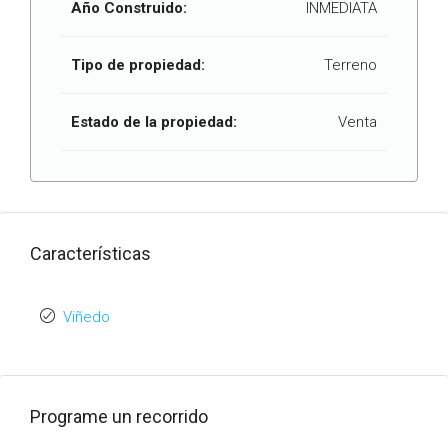
Año Construido:
INMEDIATA
Tipo de propiedad:
Terreno
Estado de la propiedad:
Venta
Características
Viñedo
Programe un recorrido