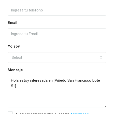
Email
Yo soy
Select
Mensaje